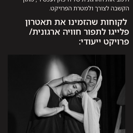
הקשבה לצורך ולמטרת הפרויקט.
לקוחות שהזמינו את תאטרון
פלייגו לתפור חוויה ארגונית/
פרויקט ייעודי: