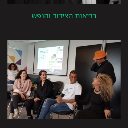
בריאות הציבור והנפש