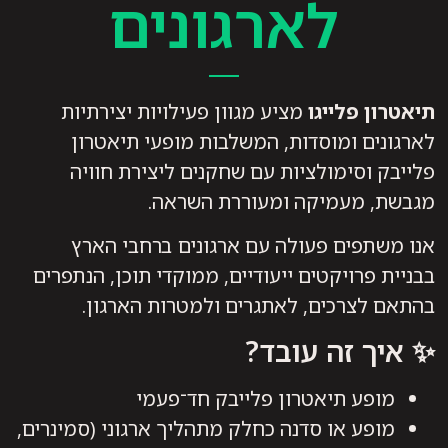
לארגונים
תיאטרון פלייגו
מציע מגוון פעילויות יצירתיות
לארגונים ומוסדות, המשלבות מופעי תיאטרון
פלייבק וסימולציות עם שחקנים ליצירת חוויה
מגבשת, מעמיקה ומעוררת השראה.
אנו משתפים פעולה עם ארגונים ברחבי הארץ
בבניית פרויקטים ייעודיים, ממוקדי תוכן, הנתפרים
בהתאם לצרכים, לאתגרים ולמטרות הארגון.
✨ איך זה עובד?
מופע תיאטרון פלייבק חד־פעמי
מופע או סדנה כחלק מתהליך ארגוני (סמינרים,