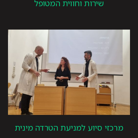
שירות וחווית המטופל
מרכזי סיוע למניעת הטרדה מינית