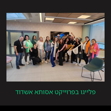
פלייגו בפרוייקט אסותא אשדוד