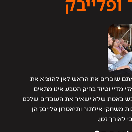
ופלייבק
אתם שוברים את הראש לאן להוציא את
מדיי וטיול בחיק הטבע אינו מתאים
ובש באמת שלא ישאיר את העובדים שלכם
 משחקי אילתור ותיאטרון פלייבק הן
 לאורך זמן.