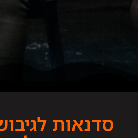
סדנאות לגיבוש