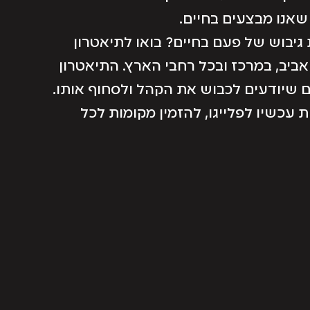
אנו מבצעים בחיים.
יבוש של פעם בחיים? בואו לתיאטרון
ביב, במרכז ובכל רחבי הארץ. התיאטרון
ם שיודעים לכבוש את הקהל ולסחוף אותו.
עכשיו לפלייגו, להזמין מקומות לכל