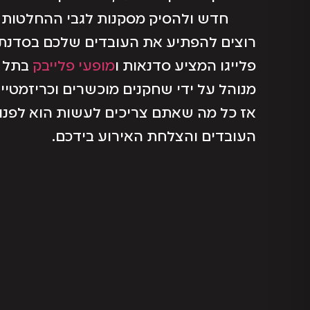
חדש ולהסיק מסקנות לגבי ההחלטות ש
רוצים להפתיע את העובדים שלכם בסדנת ג
פלייגו המציע סדנאות ו
מופעי פלייבק
בתל א
מנוהל על ידי שחקנים מוכשרים וכריזמטיי
אז כל מה שאתם צריכים לעשות הוא לפנות 
העובדים והצלחת האירוע בידכם.