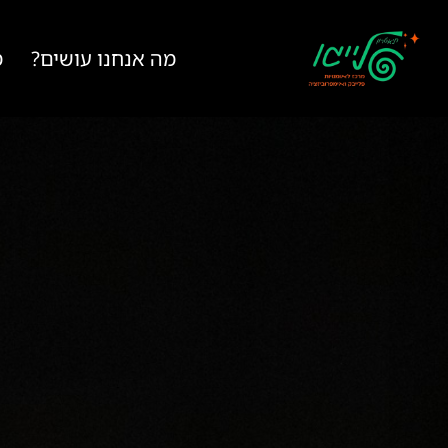
מה אנחנו עושים?
מ