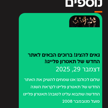
נוספים
גאים להציג! ברוכים הבאים לאתר
החדש של תאטרון פלייגו!
דצמבר 29, 2025
שלום לכולם! אנו שמחים להשיק את האתר
החדש של תאטרון פלייגו לקראת השנה
החדשה שתבוא עלינו לטובה! תאטרון פלייגו
פועל מנובמבר 2008