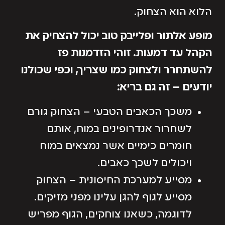
הלוא הוא הצחוק.
מופע אלתור ופלייבק טוב יכול להצחיק את
הקהל עד דמעות. זוהי הזדמנות פז
להשתחרר ולצחוק כמו שצריך, וכפי שכולנו
יודעים – זה גם בריא:
משכך הכאבים הטבעי – הצחוק גורם
לשחרור אנדרופינים במוח, אותם
חומרים כימיים אשר נמצאים במוח
ויכולים לשכך כאבים.
מסייע למערכת החיסונית – הצחוק
מסייע לגוף להגן עלינו מפני מזיקים.
לדוגמה, כשאנו צוחקים, הגוף מפריש