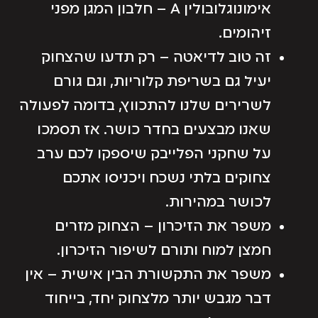
אימונוגלובולין A – חלבון המגן מפני
זיהומים.
זה טוב לדיאטה – רק תדעו שהצחוק
יעיל גם בשריפת קלוריות, וגם גורם
לשרירים שלנו להתכווץ, בדומה לפעולה
שאנו מבצעים בחדר כושר. אז תסמכו
על שחקני הפלייבק שיספקו לכם ערב
צחוקים בלתי נשכח ויכניסו אתכם
לכושר במהירות.
משפר את הזיכרון – הצחוק מזרים
חמצן למוח ותורם לשיפור הזיכרון.
משפר את התקשורת הבין אישית – אין
דבר מגבש יותר מלצחוק יחד, בייחוד