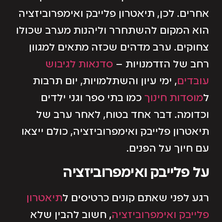
אחרים. לכן, תיאטרון פלייבק ואימפרוביזציה
הוא המקום להשתחרר וליהנות מערב שכולו
צחוקים. ערב מדהים שכזה מתאים למגוון
רחב של הזדמנויות –
סדנאות לגיבוש
עובדים
, ימי עיון והשתלמויות, יום תרבות
ל
מוסדות חינוך
כמו בתי ספר וגני ילדים
וכדומה. דבר אחד בטוח, לאחר ערב של
תיאטרון פלייבק ואימפרוביזציה, כולם ייצאו
עם חיוך על הפנים.
על פלייבק ואימפרוביזציה
רגע לפני שאתם קונים כרטיסים ל
תיאטרון
פלייבק ואימפרוביזציה
, חשוב להבין שלא