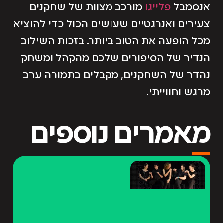
אנסמבל
פלייגו
מורכב מצוות של שחקנים
צעירים ואנרגטיים שעושים הכול כדי להוציא
מכל הופעה את הטוב ביותר. בזכות השילוב
הנדיר של הסיפורים שלכם מהקהל ומשחק
נהדר של השחקנים, מקבלים בתמורה ערב
מרגש וחווייתי.
מאמרים נוספים