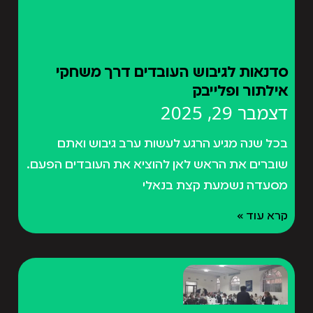
סדנאות לגיבוש העובדים דרך משחקי
אילתור ופלייבק
דצמבר 29, 2025
בכל שנה מגיע הרגע לעשות ערב גיבוש ואתם
שוברים את הראש לאן להוציא את העובדים הפעם.
מסעדה נשמעת קצת בנאלי
קרא עוד »