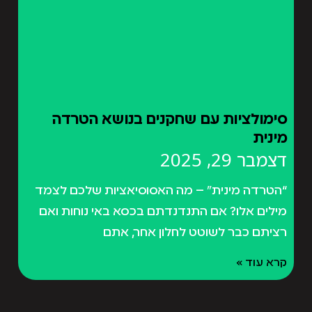
סימולציות עם שחקנים בנושא הטרדה
מינית
דצמבר 29, 2025
“הטרדה מינית” – מה האסוסיאציות שלכם לצמד
מילים אלו? אם התנדנדתם בכסא באי נוחות ואם
רציתם כבר לשוטט לחלון אחר, אתם
קרא עוד »