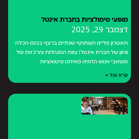
מופעי סימולציות בחברת אינטל
דצמבר 29, 2025
תאטרון פלייגו השתתף שנתיים ברצף בכנס הכלה
וגיוון של חברת אינטל! צוות המנהלות והרכזות של
משאבי אנוש הזמינו מאיתנו סיטואציות
קרא עוד »