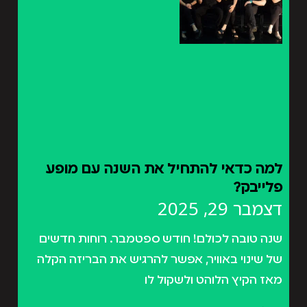
למה כדאי להתחיל את השנה עם מופע
פלייבק?
דצמבר 29, 2025
שנה טובה לכולם! חודש ספטמבר. רוחות חדשים
של שינוי באוויר, אפשר להרגיש את הבריזה הקלה
מאז הקיץ הלוהט ולשקול לו