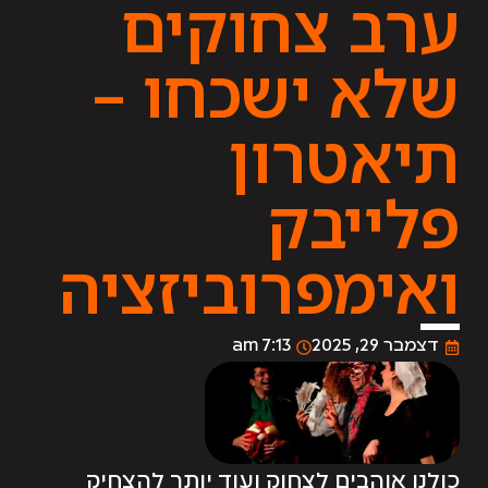
ערב צחוקים
שלא ישכחו –
תיאטרון
פלייבק
ואימפרוביזציה
דצמבר 29, 2025
7:13 am
כולנו אוהבים לצחוק ועוד יותר להצחיק