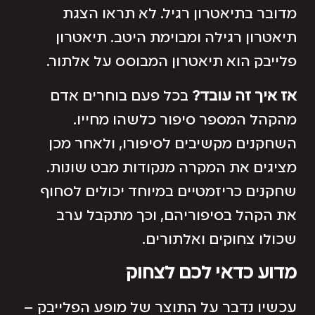
מדובר בתיאטרון רגיל. לא תראו הצגת
תיאטרון רגילה ומבוימת היטב. תיאטרון
פלייבק הוא תיאטרון המבוסס על אלתור.
אז איך זה עובד?
בכל פעם בוחרים אדם
מהקהל המספר סיפור כלשהו מחייו.
השחקנים מקשיבים לסיפורו, ולאחר מכן
מציגים את המקרה מנקודות מבט שונות.
שחקנים כריזמטיים במיוחד יכולים לסחוף
את הקהל בסיפוריהם, וכך מתקבל ערב
שכולו צחוקים ואלתורים.
מדוע כדאי לכם לצחוק
עכשיו נדבר על התוצר של מופע הפלייבק –