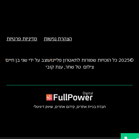
הצהרת נגישות
מדיניות פרטיות
©2025 כל הזכויות שמורות לתאטרון פלייגו
עוצב על ידי שני בן חיים
צילום: טל שחר, ענת קובי
חברת בניית אתרים, קידום אתרים, שיווק דיגיטלי