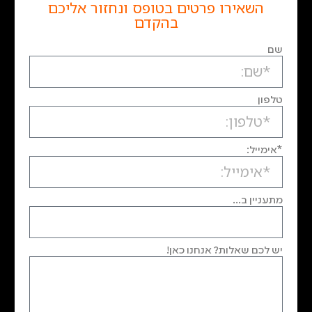
השאירו פרטים בטופס ונחזור אליכם
בהקדם
שם
טלפון
*אימייל:
מתעניין ב...
יש לכם שאלות? אנחנו כאן!