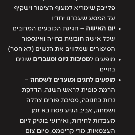
פלייבק שימריא למעוף הציפור וישקיף
על המסע שעברנו יחדיו
יום האישה
– חגיגת הכובעים המרובים
שכל אישה חובשת בחייה ואינספור
הסיפורים שמלווים את הנשים (לא חסר)
מופעים ל
מסיבות גיוס ומעברים
שונים
בחיים
מופעים לחגים ומועדים לשמחה
–
הרמת כוסית לראש השנה, הדלקת
נרות בחנוכה, מסיבת פורים צהלה
ושמחה, אביב הגיע פסח בא זמן
מעבדות לחירות, ואירועי בוטיק ליום
העצמאות, מרי קריסמס, סיום צום