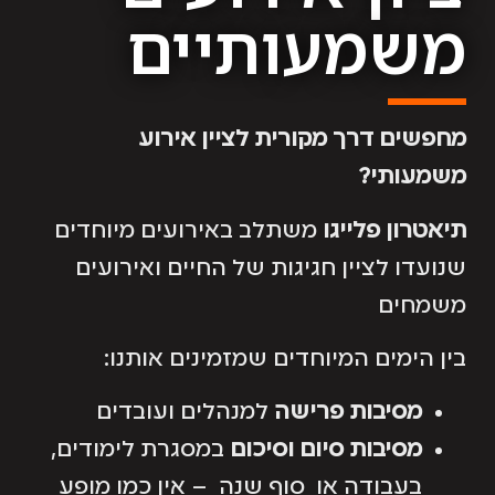
משמעותיים
מחפשים דרך מקורית לציין אירוע
משמעותי?
תיאטרון פלייגו
משתלב באירועים מיוחדים
שנועדו לציין חגיגות של החיים ואירועים
משמחים
בין הימים המיוחדים שמזמינים אותנו:
מסיבות פרישה
למנהלים ועובדים
מסיבות סיום וסיכום
במסגרת לימודים,
בעבודה או סוף שנה – אין כמו מופע