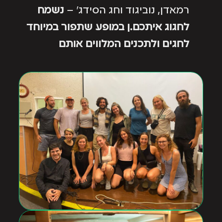
רמאדן, נוביגוד וחג הסידג' –
נשמח
לחגוג איתכם.ן במופע שתפור במיוחד
לחגים ולתכנים המלווים אותם