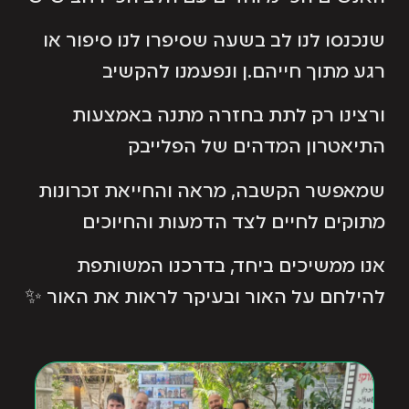
שנכנסו לנו לב בשעה שסיפרו לנו סיפור או
רגע מתוך חייהם.ן ונפעמנו להקשיב
ורצינו רק לתת בחזרה מתנה באמצעות
התיאטרון המדהים של הפלייבק
שמאפשר הקשבה, מראה והחייאת זכרונות
מתוקים לחיים לצד הדמעות והחיוכים
אנו ממשיכים ביחד, בדרכנו המשותפת
להילחם על האור ובעיקר לראות את האור ✨