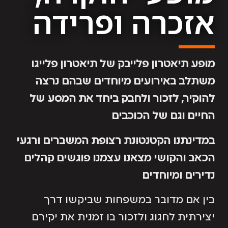
אזכרה ופרידה
מופע תיאטרון פלייבק של תיאטרון פלייגו
משתלב באירועים מיוחדים שבהם נרצה
להוקיר, לזכור ולחבק ביחד את המסע של
החיים וגם של הכוכבים
במדינתנו הקטנטונת רצופת המשברים ורגעי
הכאב והקושי מצאנו עצמנו פוגשים קהלים
נדירים ומיוחדים
בין אם מדובר במשפחות שביקשו דרך
יצירתית לחגוג ולזכור בו זמנית את יקירם