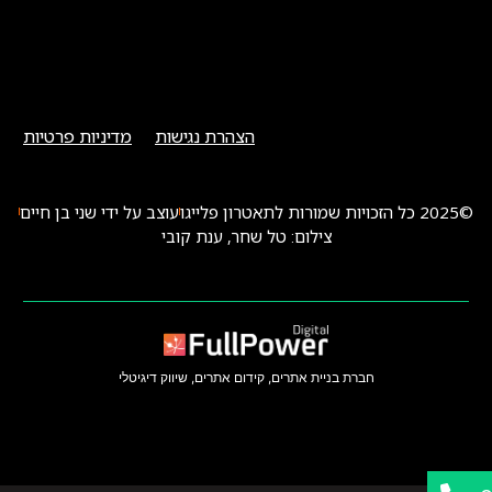
הצהרת נגישות
מדיניות פרטיות
©2025 כל הזכויות שמורות לתאטרון פלייגו
עוצב על ידי שני בן חיים
צילום: טל שחר, ענת קובי
חברת בניית אתרים, קידום אתרים, שיווק דיגיטלי